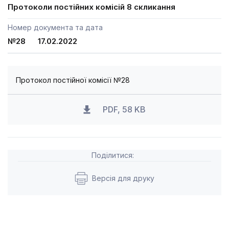
Протоколи постійних комісій 8 скликання
Номер документа та дата
№28 17.02.2022
Протокол постійної комісії №28
PDF, 58 KB
Поділитися:
Версія для друку