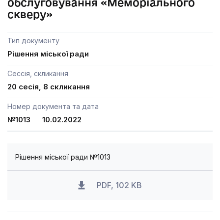
обслуговування «Меморіального
скверу»
Тип документу
Рішення міської ради
Сессія, скликання
20 сесія, 8 скликання
Номер документа та дата
№1013 10.02.2022
Рішення міської ради №1013
PDF, 102 KB