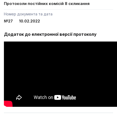
Протоколи постійних комісій 8 скликання
Номер документа та дата
№27 10.02.2022
Додаток до електронної версії протоколу