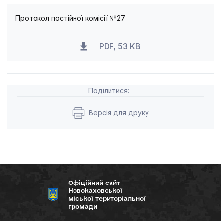
Протокол постійної комісії №27
PDF, 53 KB
Поділитися:
Версія для друку
Офіційний сайт
Новокаховської
міської територіальної
громади