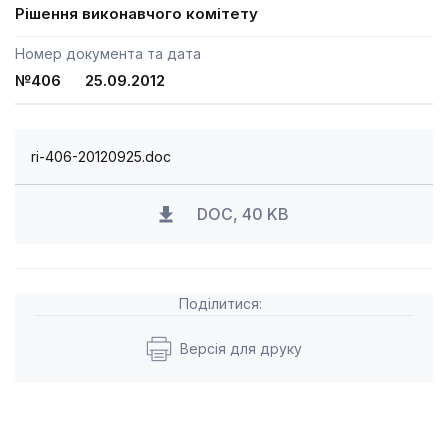
Рішення виконавчого комітету
Номер документа та дата
№406 25.09.2012
ri-406-20120925.doc
DOC, 40 KB
Поділитися:
Версія для друку