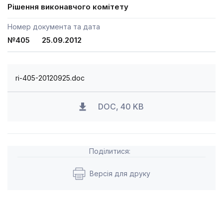
Рішення виконавчого комітету
Номер документа та дата
№405 25.09.2012
ri-405-20120925.doc
DOC, 40 KB
Поділитися:
Версія для друку