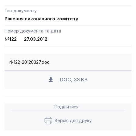
Тип документу
Рішення виконавчого комітету
Номер документа та дата
№122 27.03.2012
ri-122-20120327.doc
DOC, 33 KB
Поділитися:
Версія для друку