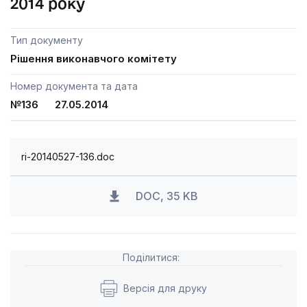
2014 року
Тип документу
Рішення виконавчого комітету
Номер документа та дата
№136 27.05.2014
ri-20140527-136.doc
DOC, 35 KB
Поділитися:
Версія для друку