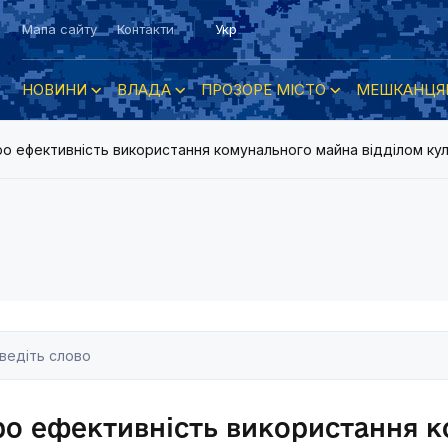
Мапа сайту
Контакти
Укр
НОВИНИ
ВЛАДА
ПРОЗОРЕ МІСТО
МЕШКАНЦЯ
о ефективність використання комунального майна відділом кул
ро ефективність використання 