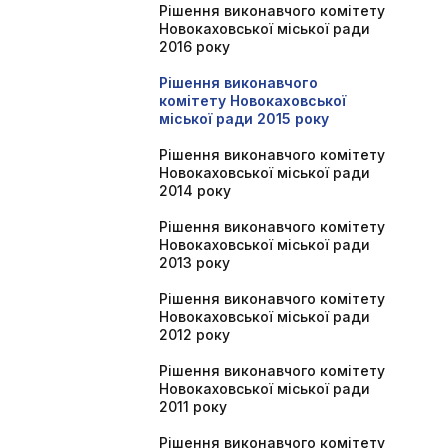
Рішення виконавчого комітету
Новокаховської міської ради
2016 року
Рішення виконавчого
комітету Новокаховської
міської ради 2015 року
Рішення виконавчого комітету
Новокаховської міської ради
2014 року
Рішення виконавчого комітету
Новокаховської міської ради
2013 року
Рішення виконавчого комітету
Новокаховської міської ради
2012 року
Рішення виконавчого комітету
Новокаховської міської ради
2011 року
Рішення виконавчого комітету