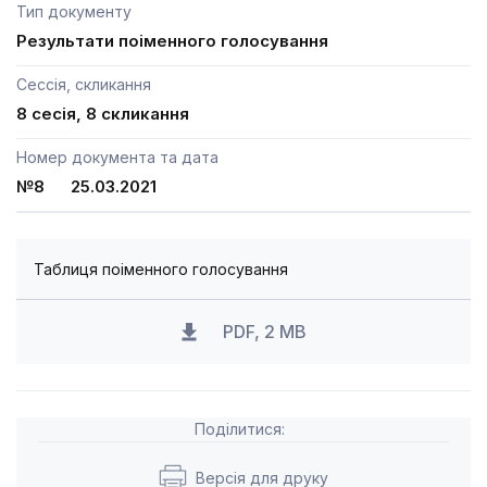
Тип документу
Результати поіменного голосування
Сессія, скликання
8 сесія, 8 скликання
Номер документа та дата
№8 25.03.2021
Таблиця поіменного голосування
PDF, 2 MB
Поділитися:
Версія для друку