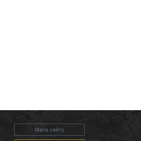
Мапа сайту