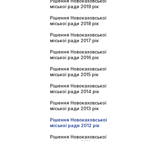
Рішення Новокаховської
міської ради 2019 рік
Рішення Новокаховської
міської ради 2018 рік
Рішення Новокаховської
міської ради 2017 рік
Рішення Новокаховської
міської ради 2016 рік
Рішення Новокаховської
міської ради 2015 рік
Рішення Новокаховської
міської ради 2014 рік
Рішення Новокаховської
міської ради 2013 рік
Рішення Новокаховської
міської ради 2012 рік
Рішення Новокаховської