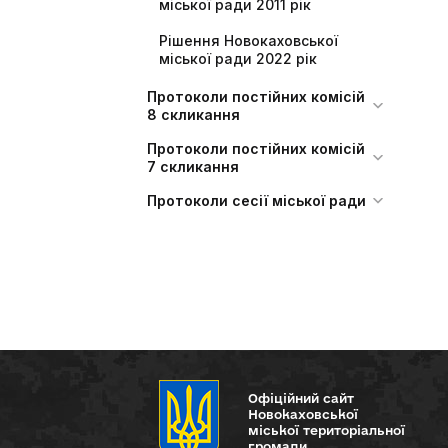
міської ради 2011 рік
Рішення Новокаховської
міської ради 2022 рік
Протоколи постійних комісій
8 скликання
Протоколи постійних комісій
7 скликання
Протоколи сесії міської ради
Офіційний сайт
Новокаховської
міської територіальної
громади