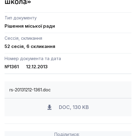
школа»
Тип документу
Рішення міської ради
Сессія, скликання
52 сесія, 6 скликання
Номер документа та дата
№1361 12.12.2013
rs-20131212-1361.doc
DOC, 130 KB
Поділитися: