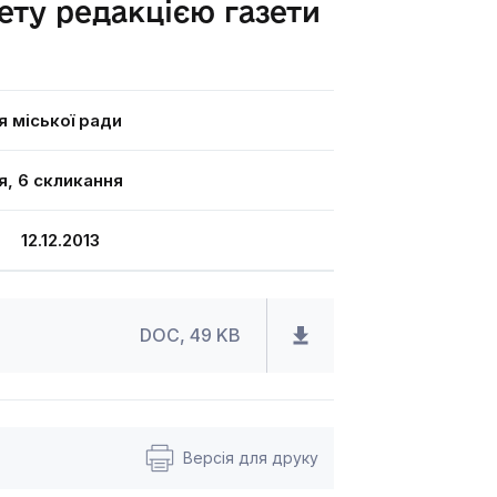
ету редакцією газети
я міської ради
я, 6 скликання
12.12.2013
DOC, 49 KB
Версія для друку