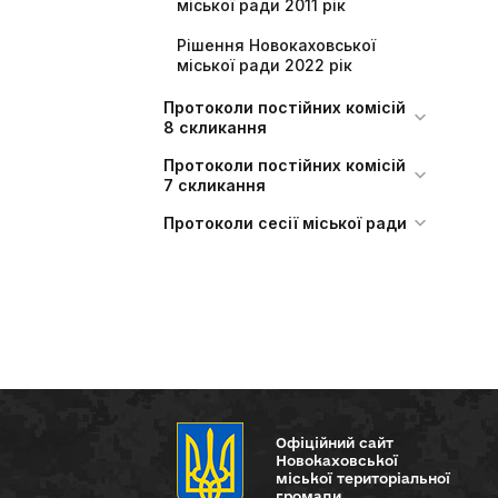
міської ради 2011 рік
Рішення Новокаховської
міської ради 2022 рік
Протоколи постійних комісій
8 скликання
Протоколи постійних комісій
7 скликання
Протоколи сесії міської ради
Офіційний сайт
Новокаховської
міської територіальної
громади