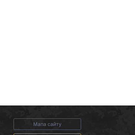
Мапа сайту