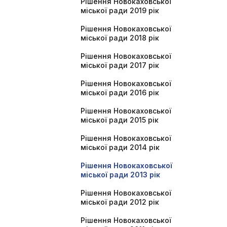
Рішення Новокаховської
міської ради 2019 рік
Рішення Новокаховської
міської ради 2018 рік
Рішення Новокаховської
міської ради 2017 рік
Рішення Новокаховської
міської ради 2016 рік
Рішення Новокаховської
міської ради 2015 рік
Рішення Новокаховської
міської ради 2014 рік
Рішення Новокаховської
міської ради 2013 рік
Рішення Новокаховської
міської ради 2012 рік
Рішення Новокаховської