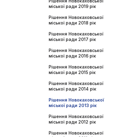
Рішення Новокаховської
міської ради 2019 рік
Рішення Новокаховської
міської ради 2018 рік
Рішення Новокаховської
міської ради 2017 рік
Рішення Новокаховської
міської ради 2016 рік
Рішення Новокаховської
міської ради 2015 рік
Рішення Новокаховської
міської ради 2014 рік
Рішення Новокаховської
міської ради 2013 рік
Рішення Новокаховської
міської ради 2012 рік
Рішення Новокаховської