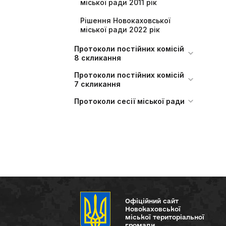
міської ради 2011 рік
Рішення Новокаховської
міської ради 2022 рік
Протоколи постійних комісій
8 скликання
Протоколи постійних комісій
7 скликання
Протоколи сесії міської ради
Офіційний сайт
Новокаховської
міської територіальної
громади