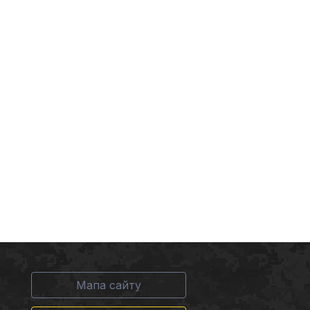
Мапа сайту