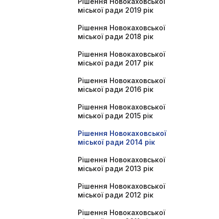
Рішення Новокаховської
міської ради 2019 рік
Рішення Новокаховської
міської ради 2018 рік
Рішення Новокаховської
міської ради 2017 рік
Рішення Новокаховської
міської ради 2016 рік
Рішення Новокаховської
міської ради 2015 рік
Рішення Новокаховської
міської ради 2014 рік
Рішення Новокаховської
міської ради 2013 рік
Рішення Новокаховської
міської ради 2012 рік
Рішення Новокаховської