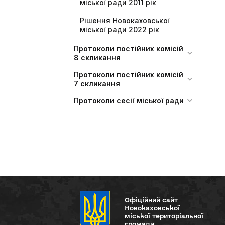
міської ради 2011 рік
Рішення Новокаховської
міської ради 2022 рік
Протоколи постійних комісій
8 скликання
Протоколи постійних комісій
7 скликання
Протоколи сесії міської ради
Офіційний сайт
Новокаховської
міської територіальної
громади