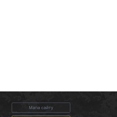
Мапа сайту