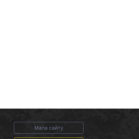
Мапа сайту