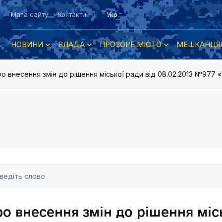
Мапа сайту
Контакти
Укр
НОВИНИ
ВЛАДА
ПРОЗОРЕ МІСТО
МЕШКАНЦЯ
о внесення змін до рішення міської ради від 08.02.2013 №977
о внесення змін до рішення місь