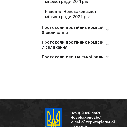
міської ради 2011 рік
Рішення Новокаховської
міської ради 2022 рік
Протоколи постійних комісій
8 скликання
Протоколи постійних комісій
7 скликання
Протоколи сесії міської ради
Офіційний сайт
Новокаховської
міської територіальної
громади