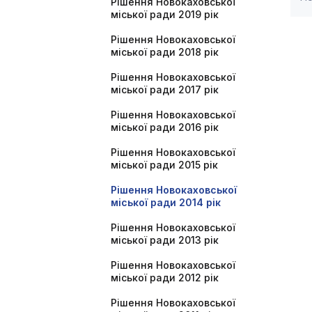
Рішення Новокаховської
міської ради 2019 рік
Рішення Новокаховської
міської ради 2018 рік
Рішення Новокаховської
міської ради 2017 рік
Рішення Новокаховської
міської ради 2016 рік
Рішення Новокаховської
міської ради 2015 рік
Рішення Новокаховської
міської ради 2014 рік
Рішення Новокаховської
міської ради 2013 рік
Рішення Новокаховської
міської ради 2012 рік
Рішення Новокаховської