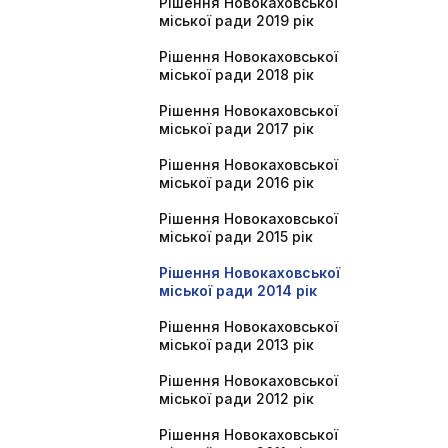
Рішення Новокаховської
міської ради 2019 рік
Рішення Новокаховської
міської ради 2018 рік
Рішення Новокаховської
міської ради 2017 рік
Рішення Новокаховської
міської ради 2016 рік
Рішення Новокаховської
міської ради 2015 рік
Рішення Новокаховської
міської ради 2014 рік
Рішення Новокаховської
міської ради 2013 рік
Рішення Новокаховської
міської ради 2012 рік
Рішення Новокаховської