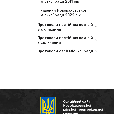
міської ради 2011 рік
Рішення Новокаховської
міської ради 2022 рік
Протоколи постійних комісій
8 скликання
Протоколи постійних комісій
7 скликання
Протоколи сесії міської ради
Офіційний сайт
Новокаховської
міської територіальної
громади