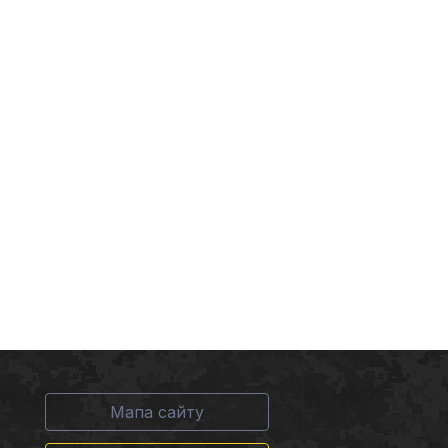
Мапа сайту