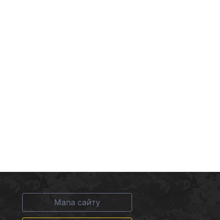
Мапа сайту