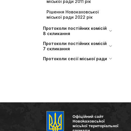
міської ради 2011 рік
Рішення Новокаховської
міської ради 2022 рік
Протоколи постійних комісій
8 скликання
Протоколи постійних комісій
7 скликання
Протоколи сесії міської ради
Офіційний сайт
Новокаховської
міської територіальної
громади