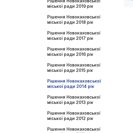
Рішення Новокаховської
міської ради 2019 рік
Рішення Новокаховської
міської ради 2018 рік
Рішення Новокаховської
міської ради 2017 рік
Рішення Новокаховської
міської ради 2016 рік
Рішення Новокаховської
міської ради 2015 рік
Рішення Новокаховської
міської ради 2014 рік
Рішення Новокаховської
міської ради 2013 рік
Рішення Новокаховської
міської ради 2012 рік
Рішення Новокаховської