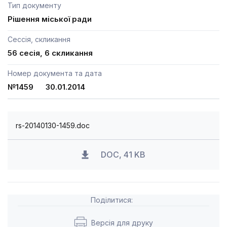
Тип документу
Рішення міської ради
Сессія, скликання
56 сесія, 6 скликання
Номер документа та дата
№1459 30.01.2014
rs-20140130-1459.doc
DOC, 41 KB
Поділитися:
Версія для друку