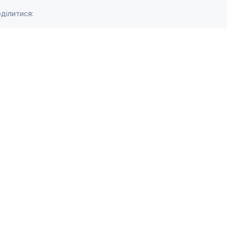
ділитися: