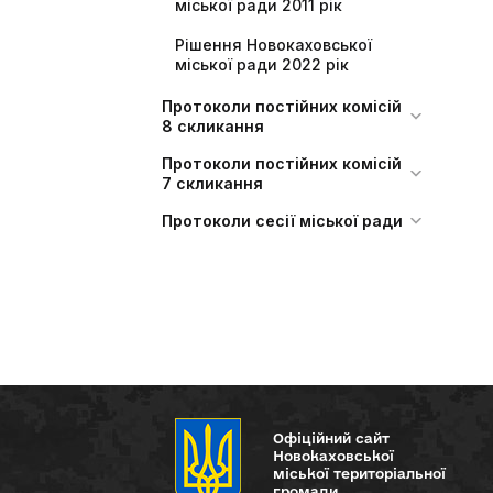
міської ради 2011 рік
Рішення Новокаховської
міської ради 2022 рік
Протоколи постійних комісій
8 скликання
Протоколи постійних комісій
7 скликання
Протоколи сесії міської ради
Офіційний сайт
Новокаховської
міської територіальної
громади