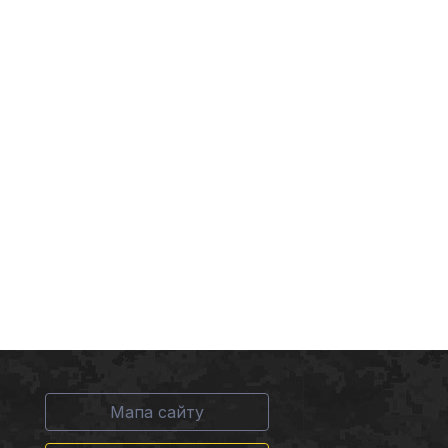
Мапа сайту