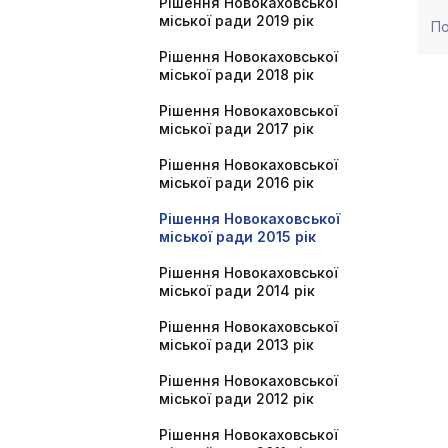
Рішення Новокаховської
міської ради 2019 рік
По
Рішення Новокаховської
міської ради 2018 рік
Рішення Новокаховської
міської ради 2017 рік
Рішення Новокаховської
міської ради 2016 рік
Рішення Новокаховської
міської ради 2015 рік
Рішення Новокаховської
міської ради 2014 рік
Рішення Новокаховської
міської ради 2013 рік
Рішення Новокаховської
міської ради 2012 рік
Рішення Новокаховської