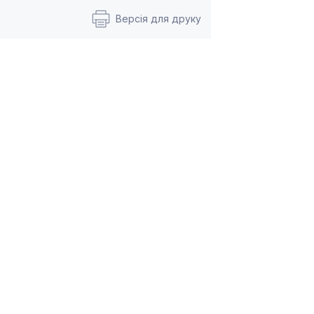
Версія для друку