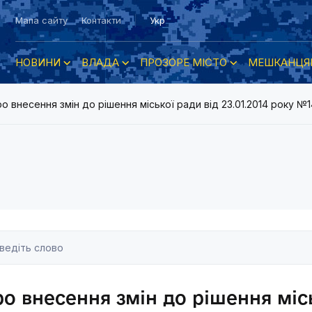
Мапа сайту
Контакти
Укр
НОВИНИ
ВЛАДА
ПРОЗОРЕ МІСТО
МЕШКАНЦЯ
о внесення змін до рішення міської ради від 23.01.2014 року 
о внесення змін до рішення місь