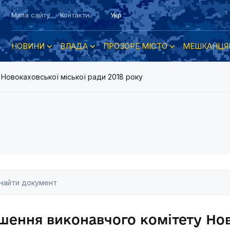
Мапа сайту
Контакти
Укр
НОВИНИ
ВЛАДА
ПРОЗОРЕ МІСТО
МЕШКАНЦЯ
 Новокаховської міської ради 2018 року
шення виконавчого комітету Нов