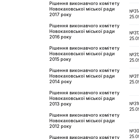
Рішення виконавчого комітету
Новокаховської міської ради
№3
2017 року
25.0
Рішення виконавчого комітету
Новокаховської міської ради
№3
2016 року
25.0
Рішення виконавчого комітету
Новокаховської міської ради
№3
2015 року
25.0
Рішення виконавчого комітету
Новокаховської міської ради
№3
2014 року
25.0
Рішення виконавчого комітету
Новокаховської міської ради
№3
2013 року
25.0
Рішення виконавчого комітету
Новокаховської міської ради
2012 року
№3
25.0
Рішення виконавчого комітету