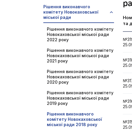
ра
Рішення виконавчого
комітету Новокаховської
міської ради
Но
та 
Рішення виконавчого комітету
Новокаховської міської ради
№3
2022 року
25.0
Рішення виконавчого комітету
Новокаховської міської ради
№3
2021 року
25.0
Рішення виконавчого комітету
Новокаховської міської ради
№3
2020 року
25.0
Рішення виконавчого комітету
Новокаховської міської ради
№3
2019 року
25.0
Рішення виконавчого
комітету Новокаховської
№3
міської ради 2018 року
25.0