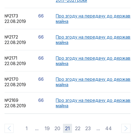
2017-2021 роки
№2173
66
Про згоду на передачу до державної
22.08.2019
майна
№2172
66
Про згоду на передачу до державної
22.08.2019
майна
№2171
66
Про згоду на передачу до державної
22.08.2019
майна
№2170
66
Про згоду на передачу до державної
22.08.2019
майна
№2169
66
Про згоду на передачу до державної
22.08.2019
майна
1
...
19
20
21
22
23
...
44