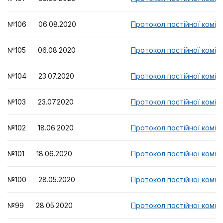
№106 06.08.2020
Протокол постійної комісі
№105 06.08.2020
Протокол постійної комісі
№104 23.07.2020
Протокол постійної комісі
№103 23.07.2020
Протокол постійної комісі
№102 18.06.2020
Протокол постійної комісі
№101 18.06.2020
Протокол постійної комісі
№100 28.05.2020
Протокол постійної комісі
№99 28.05.2020
Протокол постійної комісі