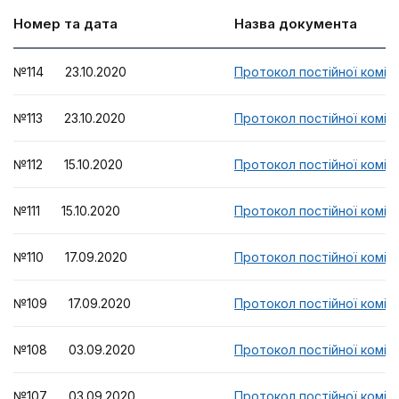
Номер та дата
Назва документа
№114 23.10.2020
Протокол постійної комісі
№113 23.10.2020
Протокол постійної комісі
№112 15.10.2020
Протокол постійної комісі
№111 15.10.2020
Протокол постійної комісі
№110 17.09.2020
Протокол постійної комісі
№109 17.09.2020
Протокол постійної комісі
№108 03.09.2020
Протокол постійної комісі
№107 03.09.2020
Протокол постійної комісі