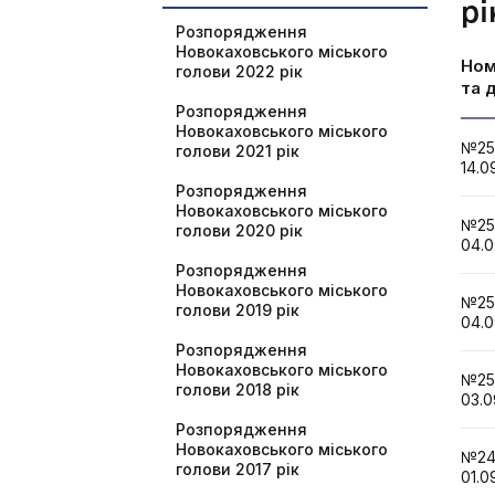
рі
Розпорядження
Новокаховського міського
Но
голови 2022 рік
та 
Розпорядження
Новокаховського міського
№2
голови 2021 рік
14.0
Розпорядження
Новокаховського міського
№2
голови 2020 рік
04.0
Розпорядження
Новокаховського міського
№2
голови 2019 рік
04.0
Розпорядження
Новокаховського міського
№2
голови 2018 рік
03.0
Розпорядження
Новокаховського міського
№2
голови 2017 рік
01.0