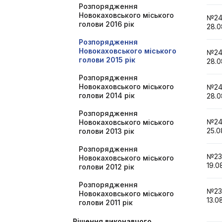
Розпорядження
Новокаховського міського
№2
голови 2016 рік
28.0
Розпорядження
Новокаховського міського
№2
голови 2015 рік
28.0
Розпорядження
Новокаховського міського
№2
голови 2014 рік
28.0
Розпорядження
№2
Новокаховського міського
25.0
голови 2013 рік
Розпорядження
№2
Новокаховського міського
19.0
голови 2012 рік
Розпорядження
№2
Новокаховського міського
13.0
голови 2011 рік
Рішення виконавчого