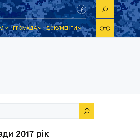
М
ГРОМАДА
ДОКУМЕНТИ
ди 2017 рік