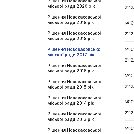
Рішення Новокаховської
міської ради 2020 рік
21.12
Рішення Новокаховської
міської ради 2019 рік
№10
Рішення Новокаховської
21.12
міської ради 2018 рік
Рішення Новокаховської
№10
міської ради 2017 рік
21.12
Рішення Новокаховської
міської ради 2016 рік
№10
Рішення Новокаховської
21.12
міської ради 2015 рік
Рішення Новокаховської
№10
міської ради 2014 рік
21.12
Рішення Новокаховської
міської ради 2013 рік
№10
Рішення Новокаховської