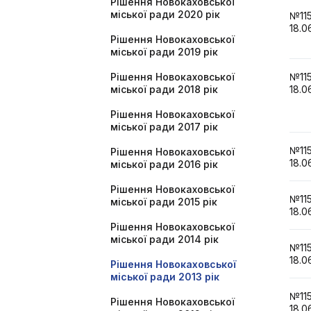
Рішення Новокаховської
міської ради 2020 рік
№1
18.0
Рішення Новокаховської
міської ради 2019 рік
Рішення Новокаховської
№1
міської ради 2018 рік
18.0
Рішення Новокаховської
міської ради 2017 рік
№1
Рішення Новокаховської
18.0
міської ради 2016 рік
Рішення Новокаховської
№1
міської ради 2015 рік
18.0
Рішення Новокаховської
міської ради 2014 рік
№1
18.0
Рішення Новокаховської
міської ради 2013 рік
№1
Рішення Новокаховської
18.0