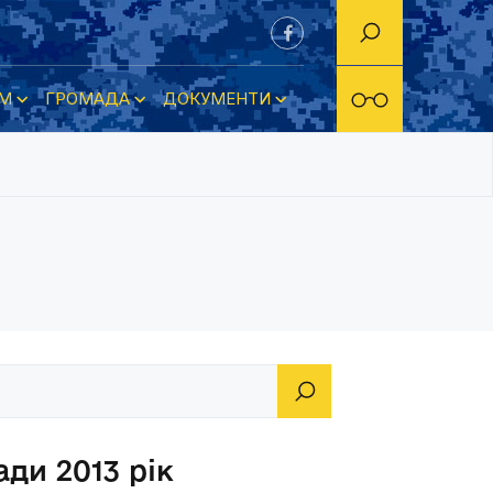
М
ГРОМАДА
ДОКУМЕНТИ
ди 2013 рік