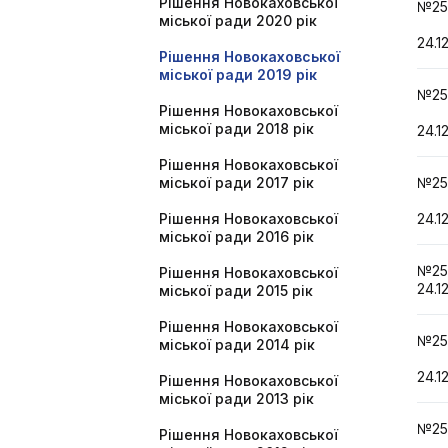
Рішення Новокаховської
№25
міської ради 2020 рік
24.1
Рішення Новокаховської
міської ради 2019 рік
№25
Рішення Новокаховської
міської ради 2018 рік
24.1
Рішення Новокаховської
міської ради 2017 рік
№25
Рішення Новокаховської
24.1
міської ради 2016 рік
№2
Рішення Новокаховської
24.1
міської ради 2015 рік
Рішення Новокаховської
№25
міської ради 2014 рік
24.1
Рішення Новокаховської
міської ради 2013 рік
№25
Рішення Новокаховської