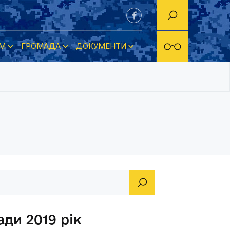
М
ГРОМАДА
ДОКУМЕНТИ
ди 2019 рік