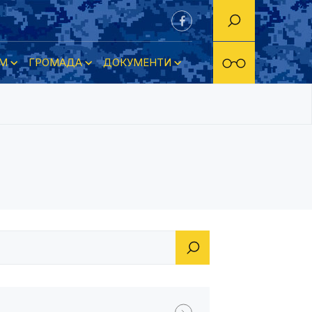
М
ГРОМАДА
ДОКУМЕНТИ