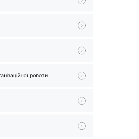
анізаційної роботи