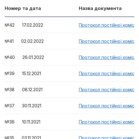
Номер та дата
Назва документа
№42 17.02.2022
Протокол постійної комісії
№41 02.02.2022
Протокол постійної комісії
№40 26.01.2022
Протокол постійної комісії
№39 15.12.2021
Протокол постійної комісії
№38 08.12.2021
Протокол постійної комісії
№37 30.11.2021
Протокол постійної комісії
№36 10.11.2021
Протокол постійної комісії
№35 03.11.2021
Протокол постійної комісії