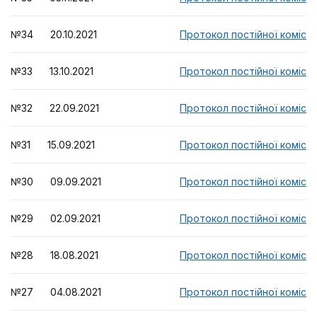
№34 20.10.2021
Протокол постійної комісії
№33 13.10.2021
Протокол постійної комісії
№32 22.09.2021
Протокол постійної комісії
№31 15.09.2021
Протокол постійної комісії
№30 09.09.2021
Протокол постійної комісії
№29 02.09.2021
Протокол постійної комісії
№28 18.08.2021
Протокол постійної комісії
№27 04.08.2021
Протокол постійної комісії