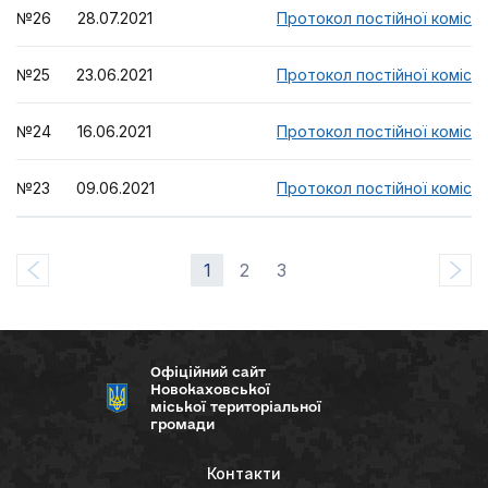
№26 28.07.2021
Протокол постійної комісії
№25 23.06.2021
Протокол постійної комісії
№24 16.06.2021
Протокол постійної комісії
№23 09.06.2021
Протокол постійної комісії
1
2
3
Офіційний сайт
Новокаховської
міської територіальної
громади
Контакти