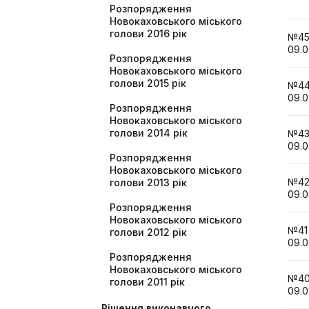
Розпорядження
Новокаховського міського
голови 2016 рік
№
09.0
Розпорядження
Новокаховського міського
голови 2015 рік
№
09.0
Розпорядження
Новокаховського міського
голови 2014 рік
№
09.0
Розпорядження
Новокаховського міського
№
голови 2013 рік
09.0
Розпорядження
Новокаховського міського
№
голови 2012 рік
09.0
Розпорядження
Новокаховського міського
№
голови 2011 рік
09.0
Рішення виконавчого