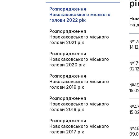
рі
Розпорядження
Новокаховського міського
Но
голови 2022 рік
та 
Розпорядження
Новокаховського міського
№1
голови 2021 рік
14.1
Розпорядження
Новокаховського міського
№1
голови 2020 рік
02.1
Розпорядження
Новокаховського міського
№
голови 2019 рік
15.0
Розпорядження
Новокаховського міського
№
голови 2018 рік
15.0
Розпорядження
Новокаховського міського
№
голови 2017 рік
09.0