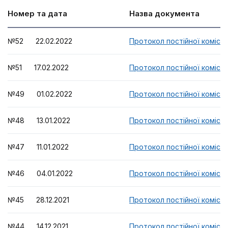
Номер та дата
Назва документа
№52 22.02.2022
Протокол постійної комісії
№51 17.02.2022
Протокол постійної комісії
№49 01.02.2022
Протокол постійної комісії
№48 13.01.2022
Протокол постійної комісії
№47 11.01.2022
Протокол постійної комісії
№46 04.01.2022
Протокол постійної комісії
№45 28.12.2021
Протокол постійної комісії
№44 14.12.2021
Протокол постійної комісії