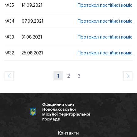
№35 14.09.2021
Протокол постійної комісії
№34 07.09.2021
Протокол постійної комісії
№33 31.08.2021
Протокол постійної комісії
№32 25.08.2021
Протокол постійної комісії
1
2
3
Офіційний сайт
Новокаховської
міської територіальної
громади
Контакти