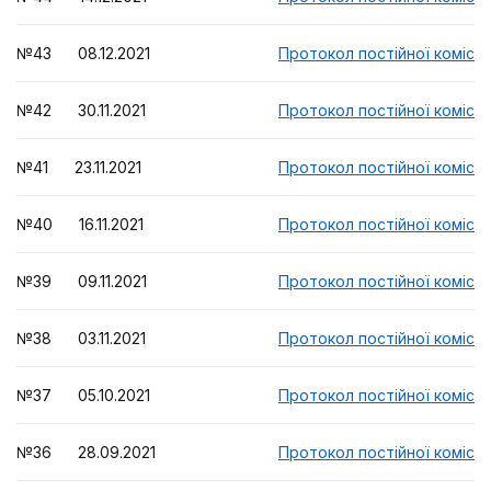
№43 08.12.2021
Протокол постійної комісії
№42 30.11.2021
Протокол постійної комісії
№41 23.11.2021
Протокол постійної комісії
№40 16.11.2021
Протокол постійної комісії
№39 09.11.2021
Протокол постійної комісії
№38 03.11.2021
Протокол постійної комісії
№37 05.10.2021
Протокол постійної комісії
№36 28.09.2021
Протокол постійної комісії