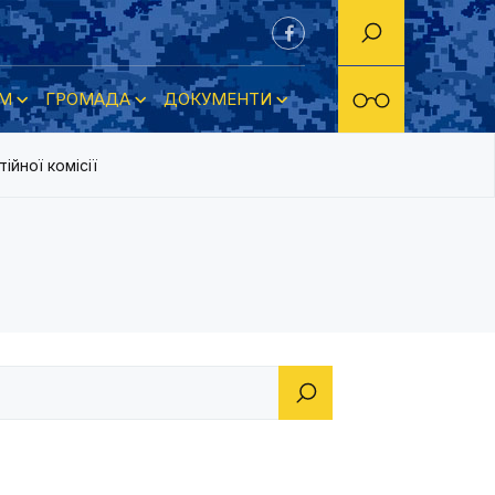
М
ГРОМАДА
ДОКУМЕНТИ
ійної комісії