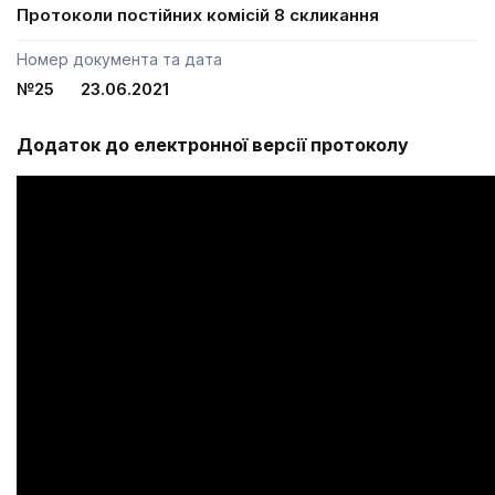
Протоколи постійних комісій 8 скликання
Номер документа та дата
№25 23.06.2021
Додаток до електронної версії протоколу