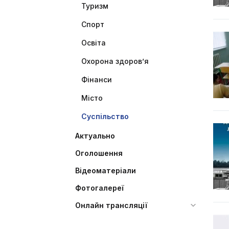
Туризм
Спорт
Освіта
Охорона здоров’я
Фінанси
Місто
Суспільство
Актуально
Оголошення
Відеоматеріали
Фотогалереї
Онлайн трансляції