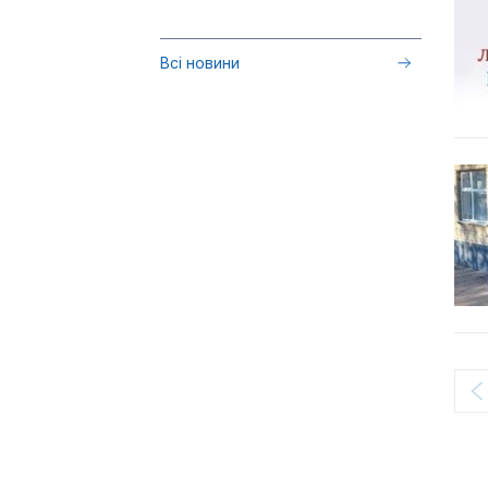
Всі новини