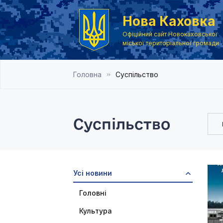
Нова Каховка
Офіційний сайт Новокаховської
міської територіальної громади
Головна
Суспільство
Суспільство
Усі новини
Головні
Культура