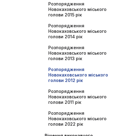
Розпорядження
Новокаховського міського
голови 2015 рік
Розпорядження
Новокаховського міського
голови 2014 рік
Розпорядження
Новокаховського міського
голови 2013 рік
Розпорядження
Новокаховського міського
голови 2012 рік
Розпорядження
Новокаховського міського
голови 2011 рік
Розпорядження
Новокаховського міського
голови 2022 рік
Рішення виконавчого