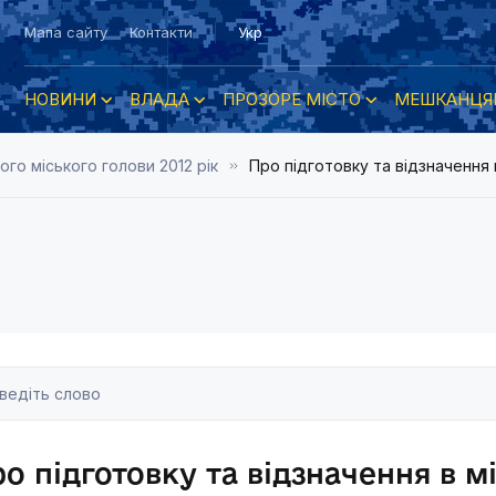
Мапа сайту
Контакти
Укр
НОВИНИ
ВЛАДА
ПРОЗОРЕ МІСТО
МЕШКАНЦЯ
о міського голови 2012 рік
Про підготовку та відзначення 
о підготовку та відзначення в м