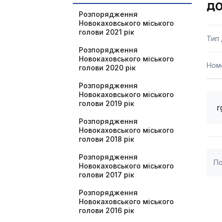
до
Розпорядження
Новокаховського міського
голови 2021 рік
Тип
Розпорядження
Новокаховського міського
Ном
голови 2020 рік
Розпорядження
Новокаховського міського
голови 2019 рік
r
Розпорядження
Новокаховського міського
голови 2018 рік
Розпорядження
По
Новокаховського міського
голови 2017 рік
Розпорядження
Новокаховського міського
голови 2016 рік