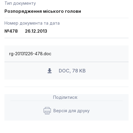
Тип документу
Розпорядження міського голови
Номер документа та дата
№478 26.12.2013
rg-20131226-478.doc
DOC, 78 KB
Поділитися:
Версія для друку