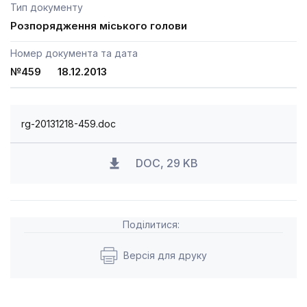
Тип документу
Розпорядження міського голови
Номер документа та дата
№459 18.12.2013
rg-20131218-459.doc
DOC, 29 KB
Поділитися:
Версія для друку