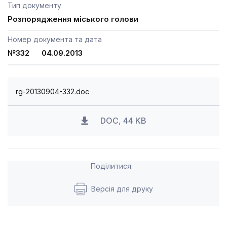
Тип документу
Розпорядження міського голови
Номер документа та дата
№332 04.09.2013
rg-20130904-332.doc
DOC, 44 KB
Поділитися:
Версія для друку