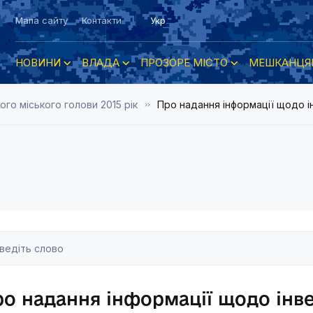
Мапа сайту
Контакти
Укр
НОВИНИ
ВЛАДА
ПРОЗОРЕ МІСТО
МЕШКАНЦЯ
о міського голови 2015 рік
Про надання інформації щодо і
о надання інформації щодо інве