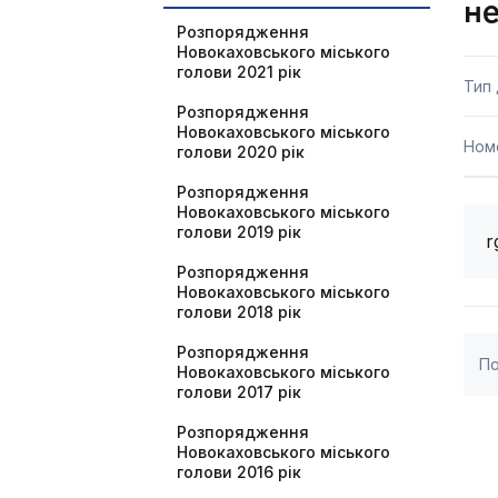
не
Розпорядження
Новокаховського міського
голови 2021 рік
Тип
Розпорядження
Новокаховського міського
Ном
голови 2020 рік
Розпорядження
Новокаховського міського
голови 2019 рік
r
Розпорядження
Новокаховського міського
голови 2018 рік
Розпорядження
По
Новокаховського міського
голови 2017 рік
Розпорядження
Новокаховського міського
голови 2016 рік