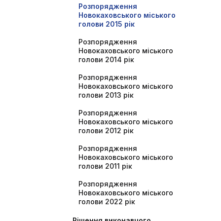
Розпорядження
Новокаховського міського
голови 2015 рік
Розпорядження
Новокаховського міського
голови 2014 рік
Розпорядження
Новокаховського міського
голови 2013 рік
Розпорядження
Новокаховського міського
голови 2012 рік
Розпорядження
Новокаховського міського
голови 2011 рік
Розпорядження
Новокаховського міського
голови 2022 рік
Рішення виконавчого