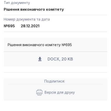
Тип документу
Рішення виконавчого комітету
Номер документа та дата
№695 28.12.2021
Рішення виконавчого комітету №695
DOCX, 20 KB
Поділитися:
Версія для друку