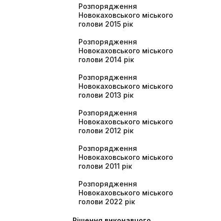
Розпорядження
Новокаховського міського
голови 2015 рік
Розпорядження
Новокаховського міського
голови 2014 рік
Розпорядження
Новокаховського міського
голови 2013 рік
Розпорядження
Новокаховського міського
голови 2012 рік
Розпорядження
Новокаховського міського
голови 2011 рік
Розпорядження
Новокаховського міського
голови 2022 рік
Рішення виконавчого