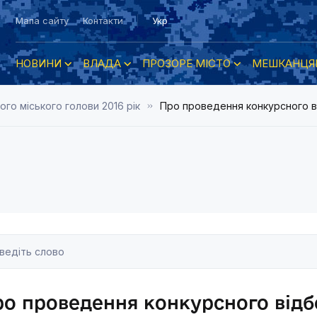
Мапа сайту
Контакти
Укр
НОВИНИ
ВЛАДА
ПРОЗОРЕ МІСТО
МЕШКАНЦЯ
о міського голови 2016 рік
Про проведення конкурсного 
о проведення конкурсного відб