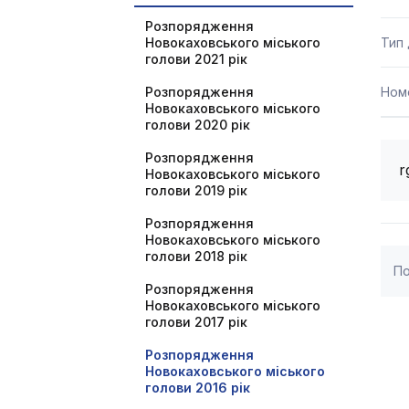
Розпорядження
Новокаховського міського
Тип
голови 2021 рік
Розпорядження
Ном
Новокаховського міського
голови 2020 рік
Розпорядження
r
Новокаховського міського
голови 2019 рік
Розпорядження
Новокаховського міського
голови 2018 рік
По
Розпорядження
Новокаховського міського
голови 2017 рік
Розпорядження
Новокаховського міського
голови 2016 рік