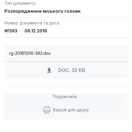
Тип документу
Розпорядження міського голови
Номер документа та дата
№393 06.12.2016
rg-20161206-393.doc
DOC, 32 KB
Поділитися:
Версія для друку