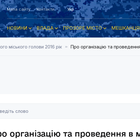
Мапа сайту
Контакти
Укр
НОВИНИ
ВЛАДА
ПРОЗОРЕ МІСТО
МЕШКАНЦЯ
о міського голови 2016 рік
Про організацію та проведення
о організацію та проведення в 