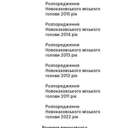
Розпорядження
Новокаховського міського
голови 2015 рік
Розпорядження
Новокаховського міського
голови 2014 рік
Розпорядження
Новокаховського міського
голови 2013 рік
Розпорядження
Новокаховського міського
голови 2012 рік
Розпорядження
Новокаховського міського
голови 2011 рік
Розпорядження
Новокаховського міського
голови 2022 рік
Рішення виконавчого