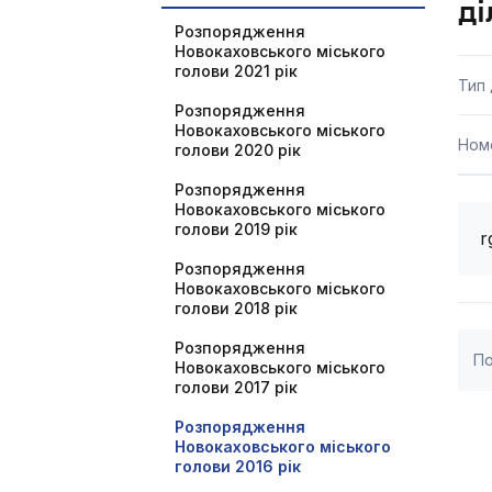
ді
Розпорядження
Новокаховського міського
голови 2021 рік
Тип
Розпорядження
Новокаховського міського
Ном
голови 2020 рік
Розпорядження
Новокаховського міського
голови 2019 рік
r
Розпорядження
Новокаховського міського
голови 2018 рік
Розпорядження
По
Новокаховського міського
голови 2017 рік
Розпорядження
Новокаховського міського
голови 2016 рік