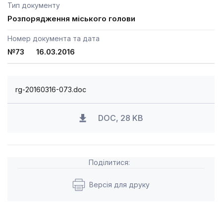
Тип документу
Розпорядження міського голови
Номер документа та дата
№73 16.03.2016
rg-20160316-073.doc
DOC, 28 KB
Поділитися:
Версія для друку