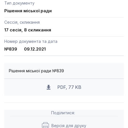
Тип документу
Рішення міської ради
Сессія, скликання
17 сесія, 8 скликання
Номер документа та дата
№839 09.12.2021
Рішення міської ради №839
PDF, 77 KB
Поділитися:
Версія для друку