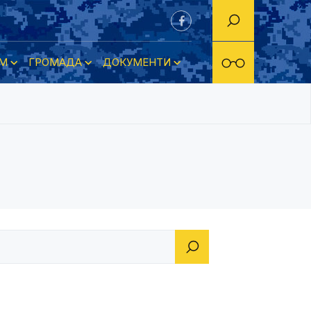
М
ГРОМАДА
ДОКУМЕНТИ