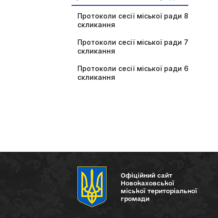
Протоколи сесії міської ради 8
скликання
Протоколи сесії міської ради 7
скликання
Протоколи сесії міської ради 6
скликання
Офіційний сайт
Новокаховської
міської територіальної
громади