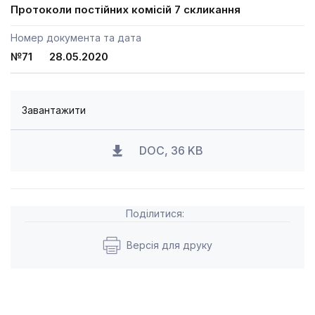
Протоколи постійних комісій 7 скликання
Номер документа та дата
№71 28.05.2020
Завантажити
DOC, 36 KB
Поділитися:
Версія для друку