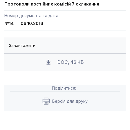
Протоколи постійних комісій 7 скликання
Номер документа та дата
№14 06.10.2016
Завантажити
DOC, 46 KB
Поділитися:
Версія для друку