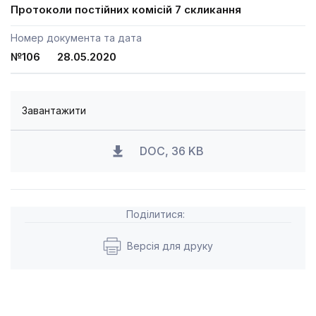
Протоколи постійних комісій 7 скликання
Номер документа та дата
№106 28.05.2020
Завантажити
DOC, 36 KB
Поділитися:
Версія для друку