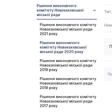
Рішення виконавчого
комітету Новокаховської
Тип
міської ради
Рішення виконавчого комітету
Ном
Новокаховської міської ради
2021 року
Рішення виконавчого
П
комітету Новокаховської
міської ради 2020 року
Рішення виконавчого комітету
Новокаховської міської ради
2019 року
По
Рішення виконавчого комітету
Новокаховської міської ради
2018 року
Рішення виконавчого комітету
Новокаховської міської ради
2017 року