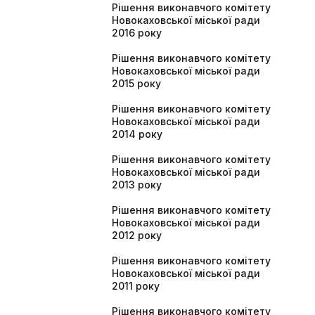
Рішення виконавчого комітету
Новокаховської міської ради
2016 року
Рішення виконавчого комітету
Новокаховської міської ради
2015 року
Рішення виконавчого комітету
Новокаховської міської ради
2014 року
Рішення виконавчого комітету
Новокаховської міської ради
2013 року
Рішення виконавчого комітету
Новокаховської міської ради
2012 року
Рішення виконавчого комітету
Новокаховської міської ради
2011 року
Рішення виконавчого комітету