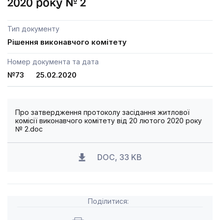
2020 року № 2
Тип документу
Рішення виконавчого комітету
Номер документа та дата
№73 25.02.2020
Про затвердження протоколу засідання житлової
комісії виконавчого комітету від 20 лютого 2020 року
№ 2.doc
DOC, 33 KB
Поділитися: